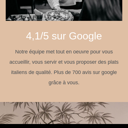
4,1/5 sur Google
Notre équipe met tout en oeuvre pour vous
accueillir, vous servir et vous proposer des plats
italiens de qualité. Plus de 700 avis sur google
grâce à vous.