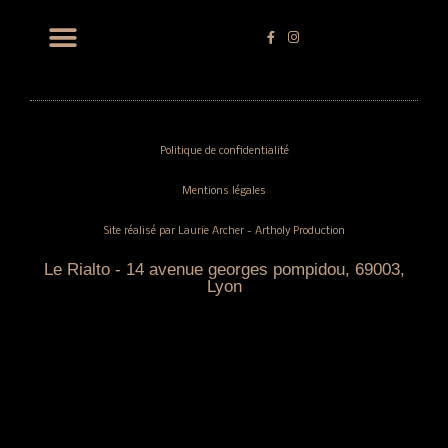
Politique de confidentialité
Mentions légales
Site réalisé par Laurie Archer - Artholy Production
Le Rialto - 14 avenue georges pompidou, 69003,
Lyon