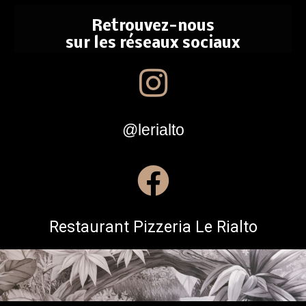
Retrouvez-nous
sur les réseaux sociaux
@lerialto
Restaurant Pizzeria Le Rialto