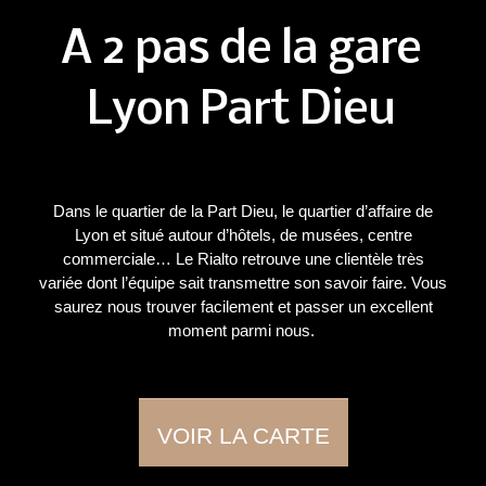
A 2 pas de la gare
Lyon Part Dieu
Dans le quartier de la Part Dieu, le quartier d’affaire de
Lyon et situé autour d’hôtels, de musées, centre
commerciale… Le Rialto retrouve une clientèle très
variée dont l’équipe sait transmettre son savoir faire. Vous
saurez nous trouver facilement et passer un excellent
moment parmi nous.
VOIR LA CARTE