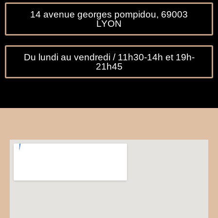
14 avenue georges pompidou, 69003
LYON
Du lundi au vendredi / 11h30-14h et 19h-
21h45