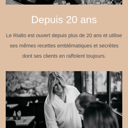
Depuis 20 ans
Le Rialto est ouvert depuis plus de 20 ans et utilise
ses mêmes recettes emblématiques et secrètes
dont ses clients en raffolent toujours.